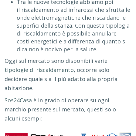
Tra le nuove tecnologie abbiamo poi
il riscaldamento ad infrarossi che sfrutta le
onde elettromagnetiche che riscaldano le
superfici della stanza. Con questa tipologia
di riscaldamento è possibile annullare i
costi energetici e a differenza di quanto si
dica non è nocivo per la salute.
Oggi sul mercato sono disponibili varie
tipologie di riscaldamento
, occorre solo
decidere quale sia il più adatto alla propria
abitazione.
Sos24Casa
è in grado di operare su ogni
marchio presente sul mercato, questi solo
alcuni esempi: