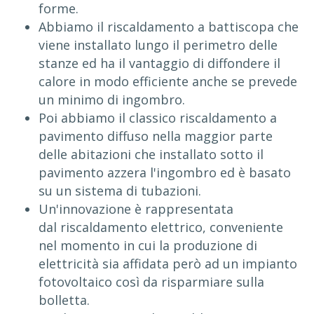
forme.
Abbiamo il riscaldamento a battiscopa che
viene installato lungo il perimetro delle
stanze ed ha il vantaggio di diffondere il
calore in modo efficiente anche se prevede
un minimo di ingombro.
Poi abbiamo il classico riscaldamento a
pavimento diffuso nella maggior parte
delle abitazioni che installato sotto il
pavimento azzera l'ingombro ed è basato
su un sistema di tubazioni.
Un'innovazione è rappresentata
dal riscaldamento elettrico, conveniente
nel momento in cui la produzione di
elettricità sia affidata però ad un impianto
fotovoltaico così da risparmiare sulla
bolletta.