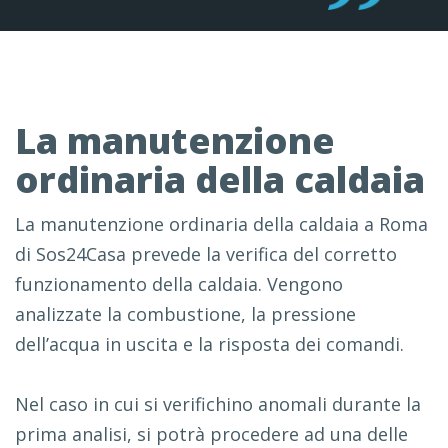
La manutenzione
ordinaria della caldaia
La manutenzione ordinaria della caldaia a Roma
di Sos24Casa prevede la verifica del corretto
funzionamento della caldaia. Vengono
analizzate la combustione, la pressione
dell’acqua in uscita e la risposta dei comandi.
Nel caso in cui si verifichino anomali durante la
prima analisi, si potrà procedere ad una delle