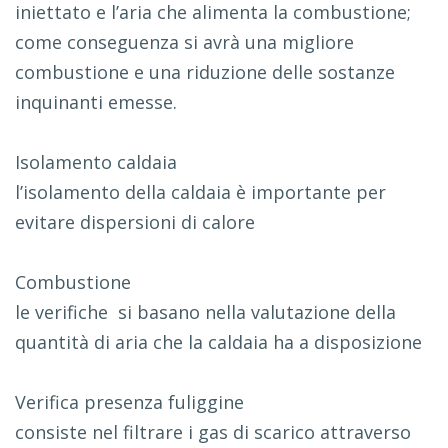
iniettato e l’aria che alimenta la combustione;
come conseguenza si avrà una migliore
combustione e una riduzione delle sostanze
inquinanti emesse.
Isolamento caldaia
l’isolamento della caldaia è importante per
evitare dispersioni di calore
Combustione
le verifiche si basano nella valutazione della
quantità di aria che la caldaia ha a disposizione
Verifica presenza fuliggine
consiste nel filtrare i gas di scarico attraverso