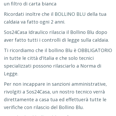
un filtro di carta bianca
Ricordati inoltre che il
BOLLINO BLU
della tua
caldaia va fatto ogni 2 anni.
Sos24Casa Idraulico rilascia il Bollino Blu dopo
aver fatto tutti i controlli di legge sulla caldaia.
Ti ricordiamo che il bollino Blu è OBBLIGATORIO
in tutte le città d'Italia e che solo tecnici
specializzati possono rilasciarlo a Norma di
Legge.
Per non incappare in sanzioni amministrative,
rivolgiti a Sos24Casa, un nostro tecnico verrà
direttamente a casa tua ed effettuerà tutte le
verifiche con rilascio del Bollino Blu.