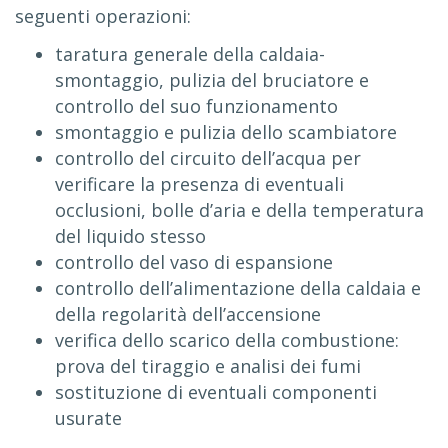
seguenti operazioni:
taratura generale della caldaia-
smontaggio, pulizia del bruciatore e
controllo del suo funzionamento
smontaggio e pulizia dello scambiatore
controllo del circuito dell’acqua per
verificare la presenza di eventuali
occlusioni, bolle d’aria e della temperatura
del liquido stesso
controllo del vaso di espansione
controllo dell’alimentazione della caldaia e
della regolarità dell’accensione
verifica dello scarico della combustione:
prova del tiraggio e analisi dei fumi
sostituzione di eventuali componenti
usurate