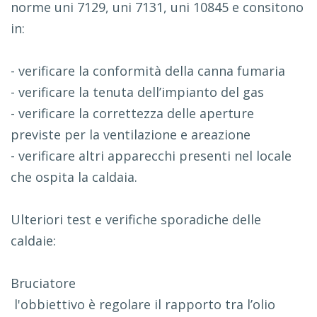
norme uni 7129, uni 7131, uni 10845 e consitono
in:
- verificare la conformità della canna fumaria
- verificare la tenuta dell’impianto del gas
- verificare la correttezza delle aperture
previste per la ventilazione e areazione
- verificare altri apparecchi presenti nel locale
che ospita la caldaia.
Ulteriori test e verifiche sporadiche delle
caldaie:
Bruciatore
l'obbiettivo è regolare il rapporto tra l’olio