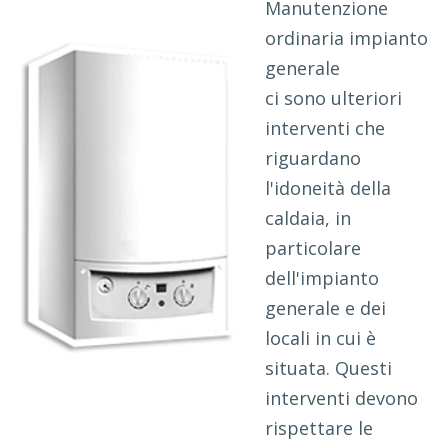
Manutenzione
ordinaria impianto
generale
ci sono ulteriori
interventi che
riguardano
l'idoneità della
caldaia, in
particolare
dell'impianto
generale e dei
locali in cui è
situata. Questi
interventi devono
rispettare le