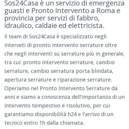
Sos24Casa è un servizio di emergenza
guasti e Pronto Intervento a Roma e
provincia per servizi di fabbro,
idraulico, caldaie ed elettricista.
Il team di Sos24Casa è specializzato negli
interveti di pronto intervento serrature oltre
che negli interventi su serrature più in generale,
tra cui: pronto intervento serrature, cambio
serrature, cambio serratura porta blindata,
apertura serrature e riparazione serrature.
Operiamo nel Pronto Intervento Serrature da
anni e siamo a conoscenza dell'importanza di un
intervento tempestivo e risolutivo, per cui
garantiamo disponibilità h24 e l'arrivo di un
tecnico entro 1h dalla chiamata.