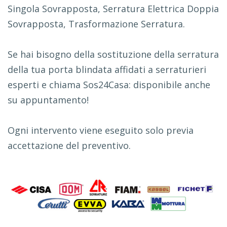
Singola Sovrapposta, Serratura Elettrica Doppia
Sovrapposta, Trasformazione Serratura.
Se hai bisogno della sostituzione della serratura
della tua porta blindata affidati a serraturieri
esperti e chiama Sos24Casa: disponibile anche
su appuntamento!
Ogni intervento viene eseguito solo previa
accettazione del preventivo.