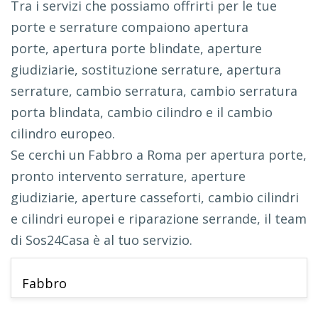
Tra i servizi che possiamo offrirti per le tue
porte e serrature compaiono apertura
porte, apertura porte blindate, aperture
giudiziarie, sostituzione serrature, apertura
serrature, cambio serratura, cambio serratura
porta blindata, cambio cilindro e il cambio
cilindro europeo.
Se cerchi un Fabbro a Roma per apertura porte,
pronto intervento serrature, aperture
giudiziarie, aperture casseforti, cambio cilindri
e cilindri europei e riparazione serrande, il team
di Sos24Casa è al tuo servizio.
Fabbro