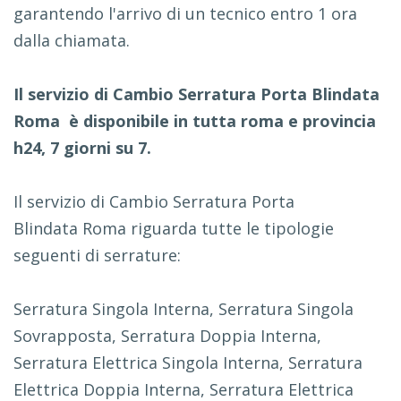
garantendo l'arrivo di un tecnico entro 1 ora
dalla chiamata.
Il servizio di Cambio Serratura Porta Blindata
Roma è disponibile in tutta roma e provincia
h24, 7 giorni su 7.
Il servizio di Cambio Serratura Porta
Blindata Roma riguarda tutte le tipologie
seguenti di serrature:
Serratura Singola Interna, Serratura Singola
Sovrapposta, Serratura Doppia Interna,
Serratura Elettrica Singola Interna, Serratura
Elettrica Doppia Interna, Serratura Elettrica