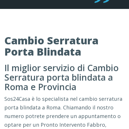
Cambio Serratura
Porta Blindata
Il miglior servizio di Cambio
Serratura porta blindata a
Roma e Provincia
Sos24Casa è lo specialista nel cambio serratura
porta blindata a Roma. Chiamando il nostro
numero potrete prendere un appuntamento o
optare per un Pronto Intervento Fabbro,