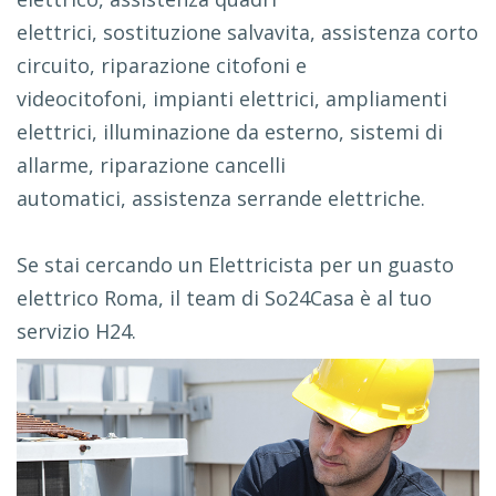
elettrici, sostituzione salvavita, assistenza corto
circuito, riparazione citofoni e
videocitofoni, impianti elettrici, ampliamenti
elettrici, illuminazione da esterno, sistemi di
allarme, riparazione cancelli
automatici, assistenza serrande elettriche.
Se stai cercando un Elettricista per un guasto
elettrico Roma, il team di So24Casa è al tuo
servizio H24.