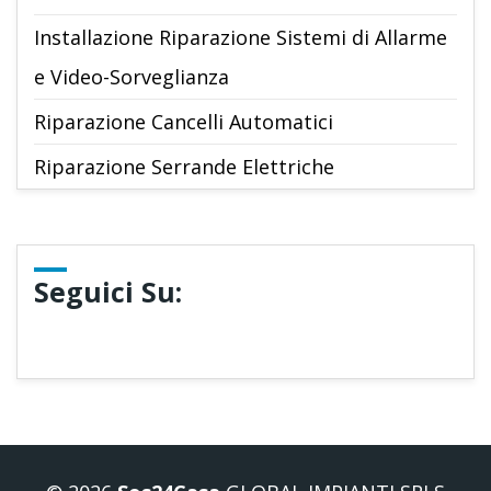
Installazione Riparazione Sistemi di Allarme
e Video-Sorveglianza
Riparazione Cancelli Automatici
Riparazione Serrande Elettriche
Seguici Su: