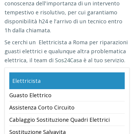
conoscenza dell'importanza di un intervento
tempestivo e risolutivo, per cui garantiamo
disponibilità h24 e l'arrivo di un tecnico entro
1h dalla chiamata.
Se cerchi un Elettricista a Roma per riparazioni
guasti elettrici e qualunque altra problematica
elettrica, il team di
Sos24Casa
è al tuo servizio.
Elettricista
Guasto Elettrico
Assistenza Corto Circuito
Cablaggio Sostituzione Quadri Elettrici
Sostituzione Salvavita