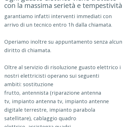
con la massima serietà e tempestività
garantiamo infatti interventi immediati con
arrivo di un tecnico entro 1h dalla chiamata.
Operiamo inoltre su appuntamento senza alcun
diritto di chiamata.
Oltre al servizio di risoluzione guasto elettrico i
nostri elettricisti operano sui seguenti
ambiti: sostituzione
frutto, antennista (riparazione antenna
tv, impianto antenna tv, impianto antenne
digitale terrestre, impianto parabola
satellitare), cablaggio quadro
elettrico, assistenza quadri