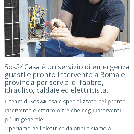
Sos24Casa è un servizio di emergenza
guasti e pronto intervento a Roma e
provincia per servizi di fabbro,
idraulico, caldaie ed elettricista.
Il team di Sos24Casa è specializzato nel pronto
intervento elettrico oltre che negli interventi
più in generale.
Operiamo nell'elettrico da anni e siamo a